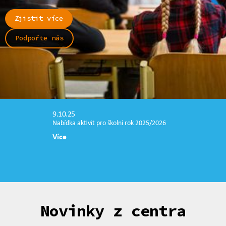
Zjistit více
Podpořte nás
9.10.25
Nabídka aktivit pro školní rok 2025/2026
Více
Novinky z centra