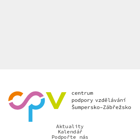
Aktuality
Kalendář
Podpořte nás