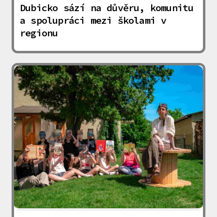
Dubicko sází na důvěru, komunitu
a spolupráci mezi školami v
regionu