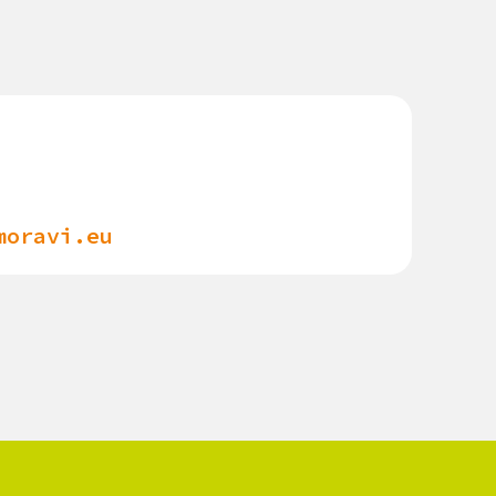
moravi.eu