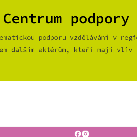
 Centrum podpory
ematickou podporu vzdělávání v regi
em dalším aktérům, kteří mají vliv 