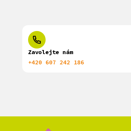
Zavolejte nám
+420 607 242 186