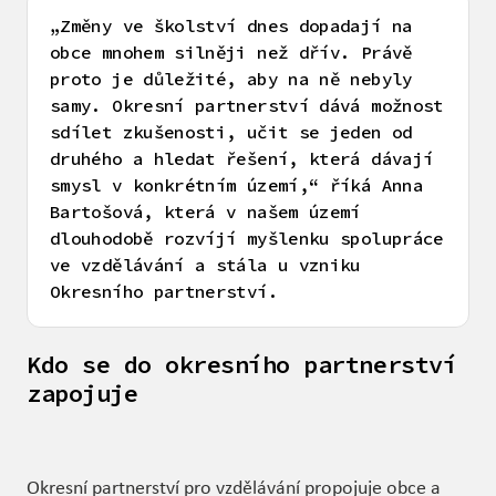
„Změny ve školství dnes dopadají na
obce mnohem silněji než dřív. Právě
proto je důležité, aby na ně nebyly
samy. Okresní partnerství dává možnost
sdílet zkušenosti, učit se jeden od
druhého a hledat řešení, která dávají
smysl v konkrétním území,“ říká Anna
Bartošová, která v našem území
dlouhodobě rozvíjí myšlenku spolupráce
ve vzdělávání a stála u vzniku
Okresního partnerství.
Kdo se do okresního partnerství
zapojuje
Okresní partnerství pro vzdělávání propojuje obce a