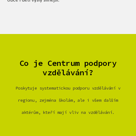
Co je Centrum podpory
vzdělávání?
Poskytuje systematickou podporu vzdělávání v
regionu, zejména školám, ale i všem dalším
aktérům, kteří mají vliv na vzdělávání.