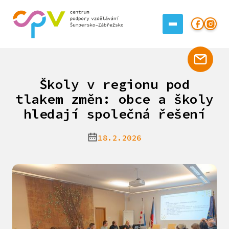
Školy v regionu pod
tlakem změn: obce a školy
hledají společná řešení
18.2.2026