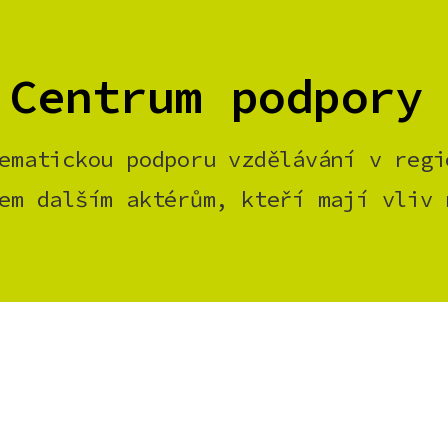
 Centrum podpory
ematickou podporu vzdělávání v regi
em dalším aktérům, kteří mají vliv 