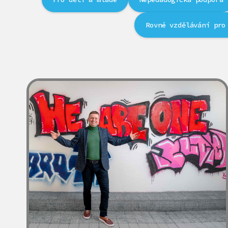
Rovné vzdělávání pro