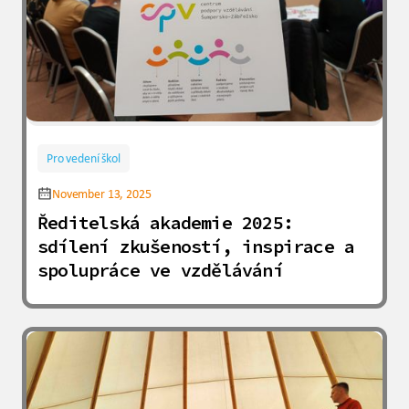
Pro vedení škol
November 13, 2025
Ředitelská akademie 2025:
sdílení zkušeností, inspirace a
spolupráce ve vzdělávání