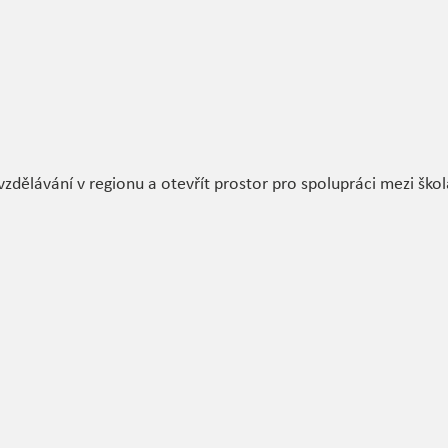
 vzdělávání v regionu a otevřít prostor pro spolupráci mezi ško