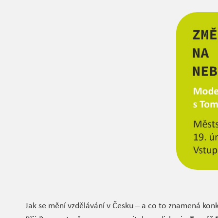
Jak se mění vzdělávání v Česku – a co to znamená konkr