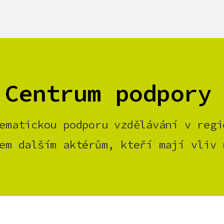
 Centrum podpory
ematickou podporu vzdělávání v regi
em dalším aktérům, kteří mají vliv 