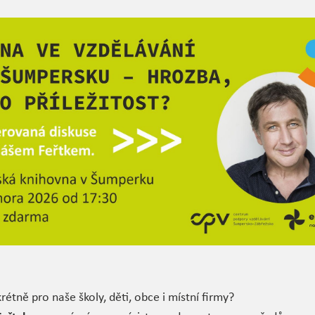
étně pro naše školy, děti, obce i místní firmy?