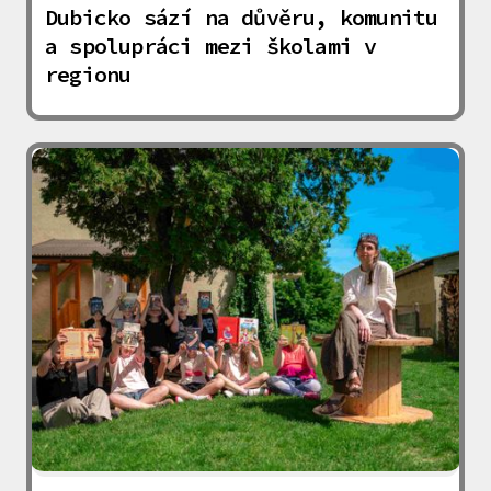
Dubicko sází na důvěru, komunitu
a spolupráci mezi školami v
regionu