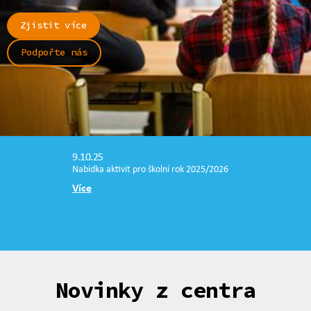
Zjistit více
Podpořte nás
9.10.25
Nabídka aktivit pro školní rok 2025/2026
Více
Novinky z centra