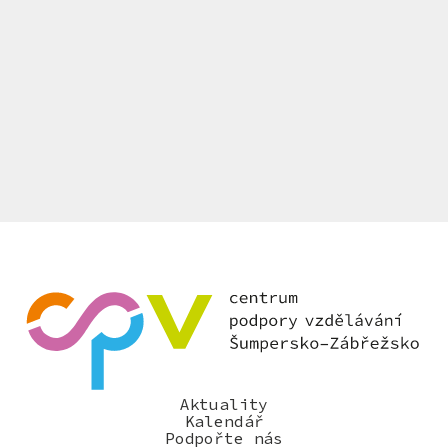
Aktuality
Kalendář
Podpořte nás