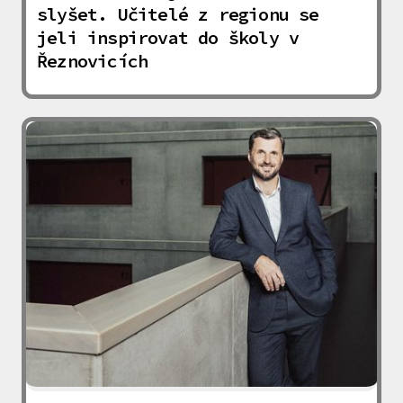
slyšet. Učitelé z regionu se
jeli inspirovat do školy v
Řeznovicích