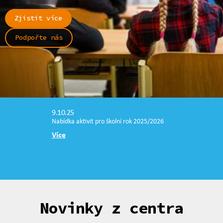
Zjistit více
Podpořte nás
9.10.25
Nabídka aktivit pro školní rok 2025/2026
Více
Novinky z centra