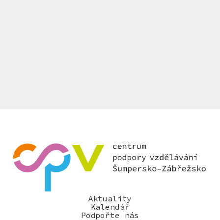
Aktuality
Kalendář
Podpořte nás