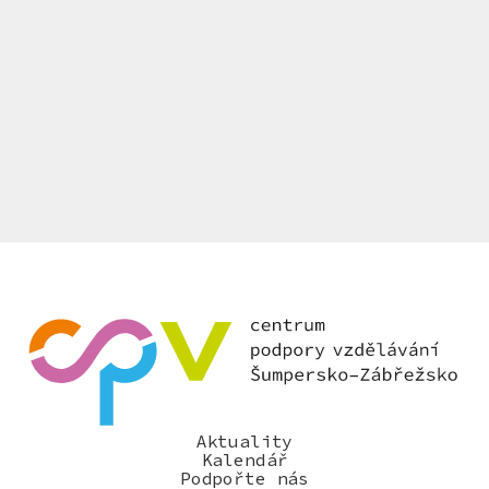
Aktuality
Kalendář
Podpořte nás