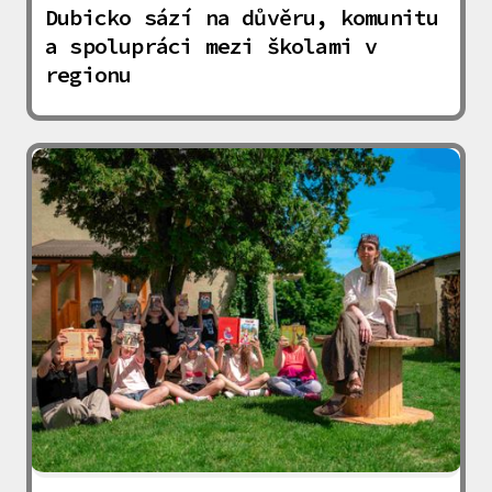
Dubicko sází na důvěru, komunitu
a spolupráci mezi školami v
regionu