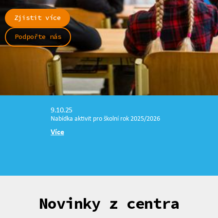
Zjistit více
Podpořte nás
9.10.25
Nabídka aktivit pro školní rok 2025/2026
Více
Novinky z centra