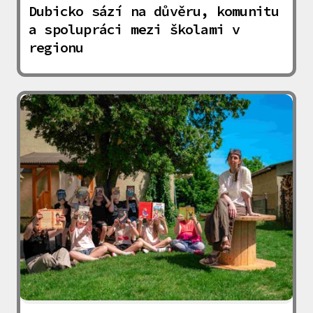
Dubicko sází na důvěru, komunitu
a spolupráci mezi školami v
regionu