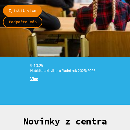
Zjistit více
Podpořte nás
9.10.25
Nabídka aktivit pro školní rok 2025/2026
Více
Novinky z centra