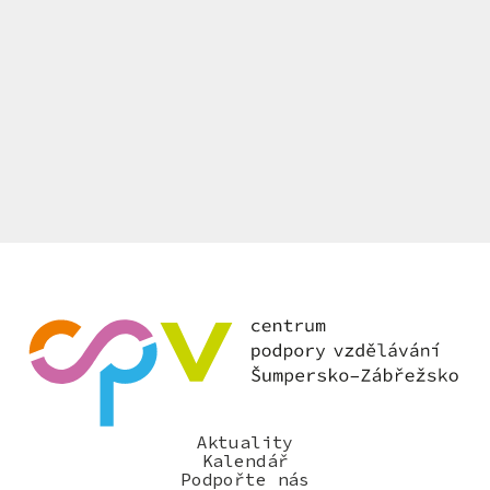
Aktuality
Kalendář
Podpořte nás