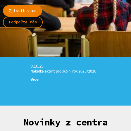
Zjistit více
Podpořte nás
9.10.25
Nabídka aktivit pro školní rok 2025/2026
Více
Novinky z centra