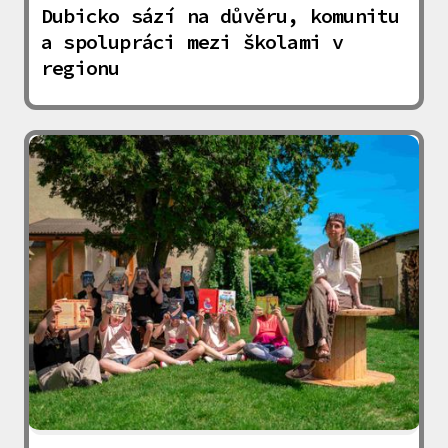
Dubicko sází na důvěru, komunitu
a spolupráci mezi školami v
regionu