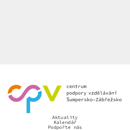
Aktuality
Kalendář
Podpořte nás