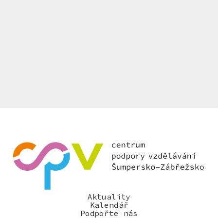
Aktuality
Kalendář
Podpořte nás