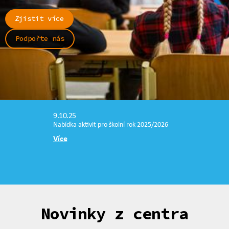
Zjistit více
Podpořte nás
9.10.25
Nabídka aktivit pro školní rok 2025/2026
Více
Novinky z centra