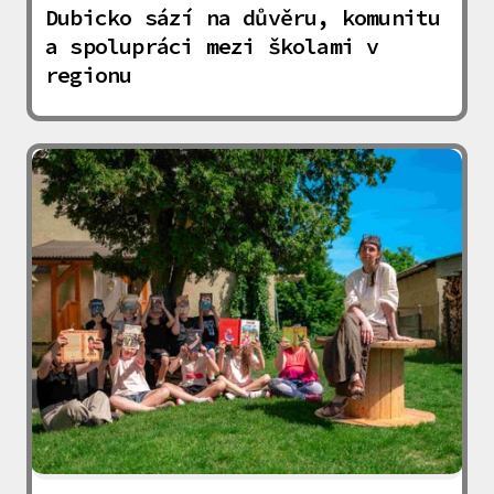
Dubicko sází na důvěru, komunitu
a spolupráci mezi školami v
regionu