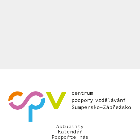
Aktuality
Kalendář
Podpořte nás