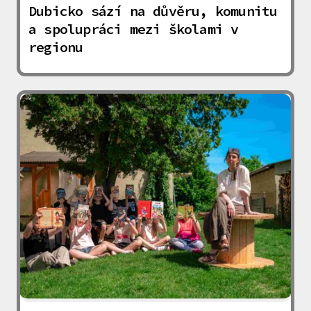
Dubicko sází na důvěru, komunitu
a spolupráci mezi školami v
regionu