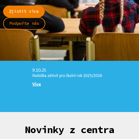
Zjistit více
Podpořte nás
9.10.25
Nabídka aktivit pro školní rok 2025/2026
Více
Novinky z centra