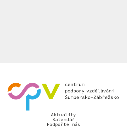
Aktuality
Kalendář
Podpořte nás