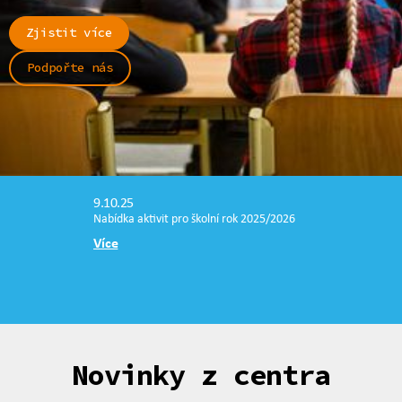
Zjistit více
Podpořte nás
9.10.25
Nabídka aktivit pro školní rok 2025/2026
Více
Novinky z centra