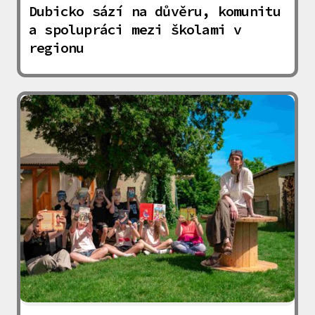
Dubicko sází na důvěru, komunitu
a spolupráci mezi školami v
regionu