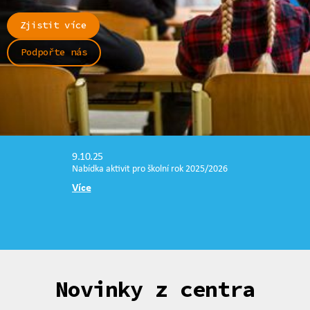
Zjistit více
Podpořte nás
9.10.25
Nabídka aktivit pro školní rok 2025/2026
Více
Novinky z centra