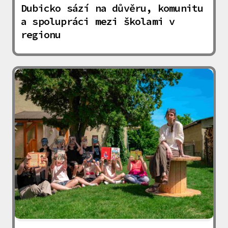
Dubicko sází na důvěru, komunitu
a spolupráci mezi školami v
regionu