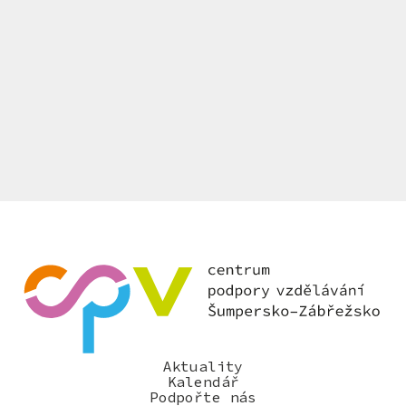
Aktuality
Kalendář
Podpořte nás