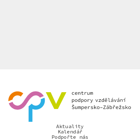
Aktuality
Kalendář
Podpořte nás