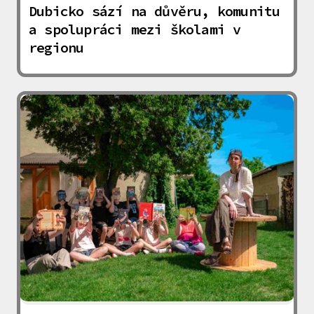
Dubicko sází na důvěru, komunitu
a spolupráci mezi školami v
regionu