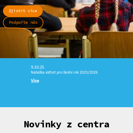
Zjistit více
Podpořte nás
9.10.25
Nabídka aktivit pro školní rok 2025/2026
Více
Novinky z centra