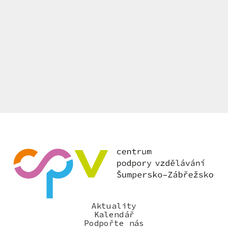
Aktuality
Kalendář
Podpořte nás