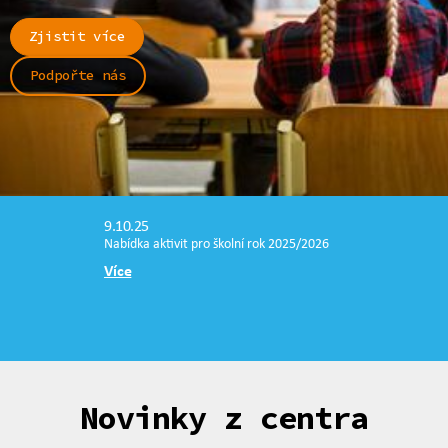
Zjistit více
Podpořte nás
9.10.25
Nabídka aktivit pro školní rok 2025/2026
Více
Novinky z centra