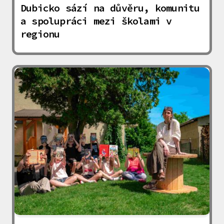
Dubicko sází na důvěru, komunitu
a spolupráci mezi školami v
regionu