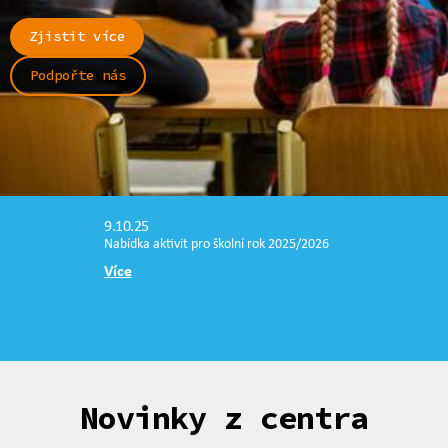
Zjistit více
Podpořte nás
9.10.25
Nabídka aktivit pro školní rok 2025/2026
Více
Novinky z centra