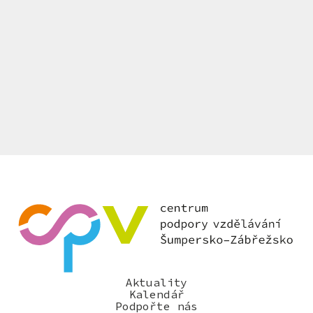
Aktuality
Kalendář
Podpořte nás