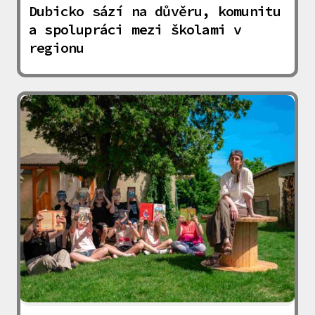
Dubicko sází na důvěru, komunitu
a spolupráci mezi školami v
regionu