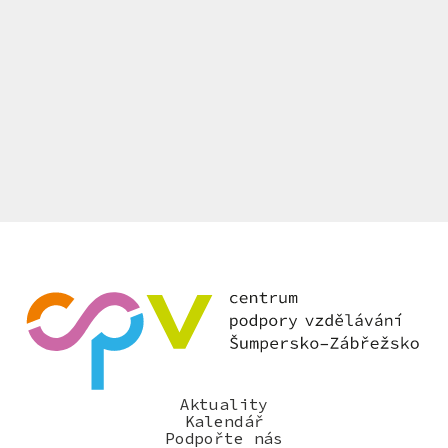
Aktuality
Kalendář
Podpořte nás