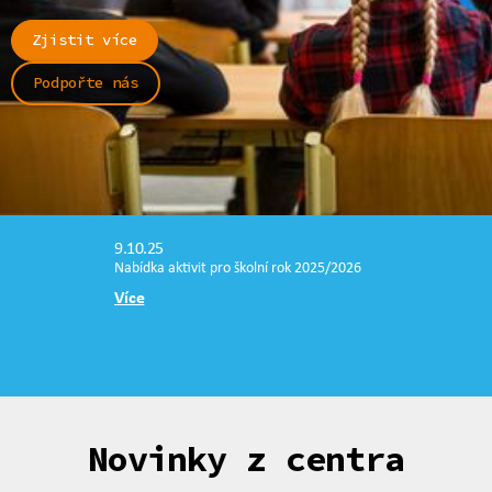
Zjistit více
Podpořte nás
9.10.25
Nabídka aktivit pro školní rok 2025/2026
Více
Novinky z centra