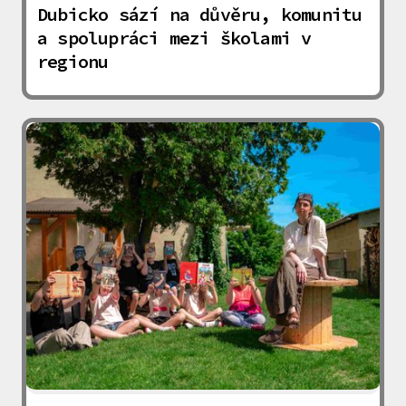
Dubicko sází na důvěru, komunitu
a spolupráci mezi školami v
regionu