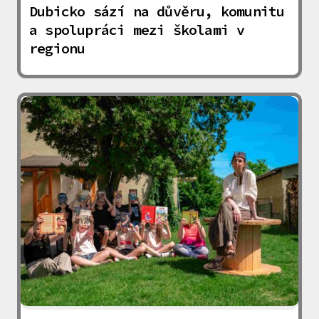
Dubicko sází na důvěru, komunitu
a spolupráci mezi školami v
regionu