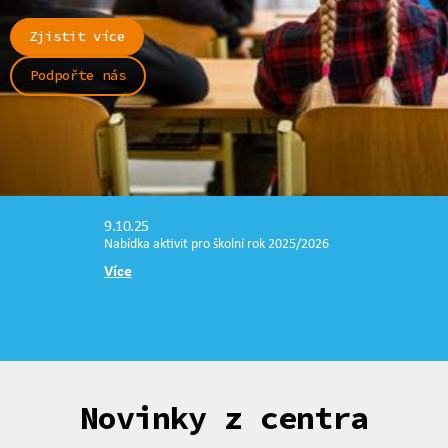
Zjistit více
Podpořte nás
9.10.25
Nabídka aktivit pro školní rok 2025/2026
Více
Novinky z centra