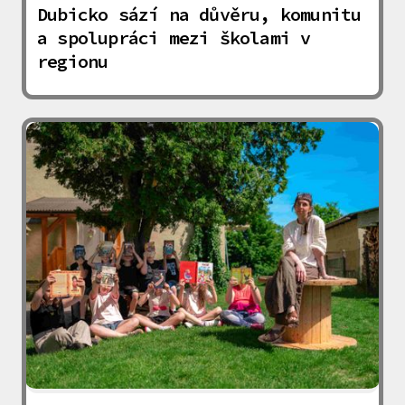
Dubicko sází na důvěru, komunitu
a spolupráci mezi školami v
regionu