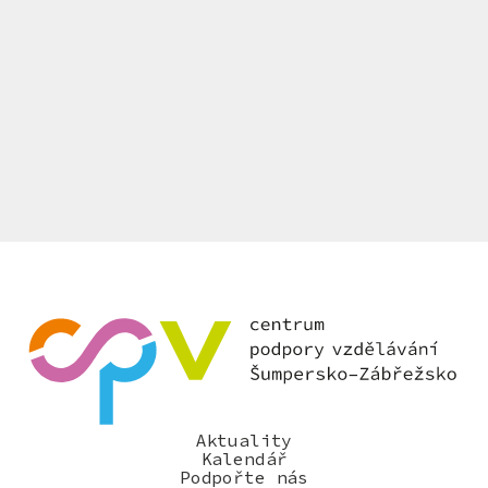
Aktuality
Kalendář
Podpořte nás