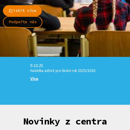
Zjistit více
Podpořte nás
9.10.25
Nabídka aktivit pro školní rok 2025/2026
Více
Novinky z centra