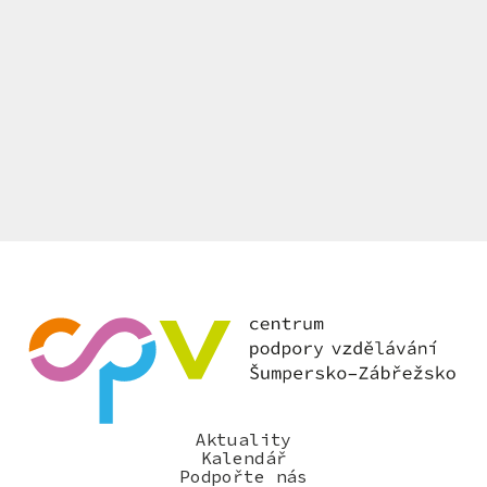
Aktuality
Kalendář
Podpořte nás