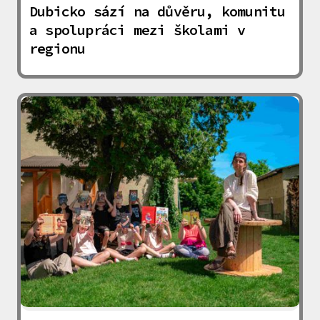
Dubicko sází na důvěru, komunitu
a spolupráci mezi školami v
regionu