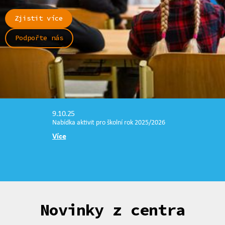
Zjistit více
Podpořte nás
9.10.25
Nabídka aktivit pro školní rok 2025/2026
Více
Novinky z centra