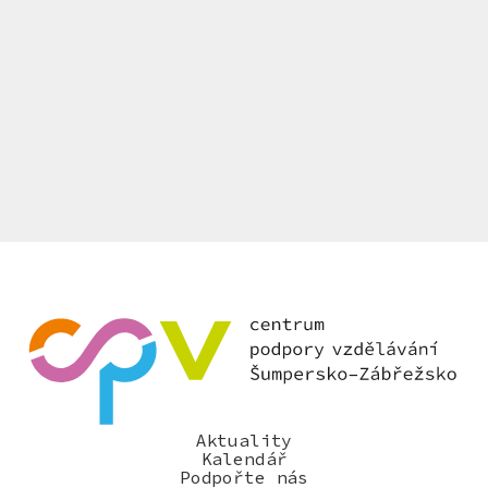
Aktuality
Kalendář
Podpořte nás