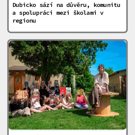
Dubicko sází na důvěru, komunitu
a spolupráci mezi školami v
regionu