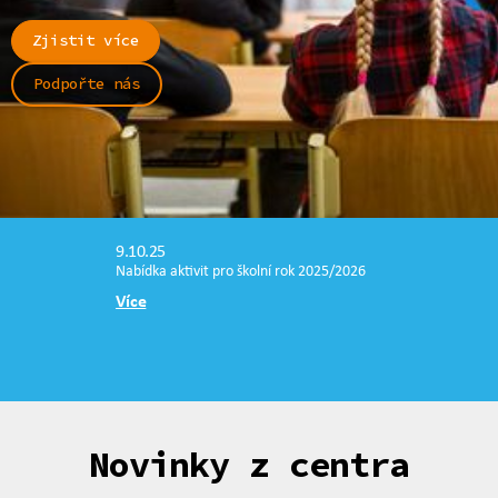
Zjistit více
Podpořte nás
9.10.25
Nabídka aktivit pro školní rok 2025/2026
Více
Novinky z centra