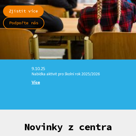
Zjistit více
Podpořte nás
9.10.25
Nabídka aktivit pro školní rok 2025/2026
Více
Novinky z centra