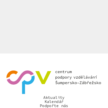
Aktuality
Kalendář
Podpořte nás