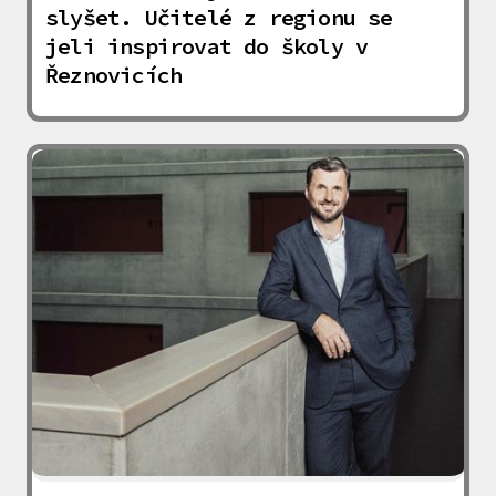
slyšet. Učitelé z regionu se
jeli inspirovat do školy v
Řeznovicích