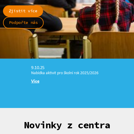
Zjistit více
Podpořte nás
9.10.25
Nabídka aktivit pro školní rok 2025/2026
Více
Novinky z centra