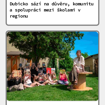
Dubicko sází na důvěru, komunitu
a spolupráci mezi školami v
regionu