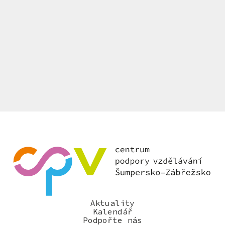
Aktuality
Kalendář
Podpořte nás