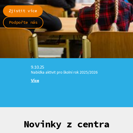
Zjistit více
Podpořte nás
9.10.25
Nabídka aktivit pro školní rok 2025/2026
Více
Novinky z centra