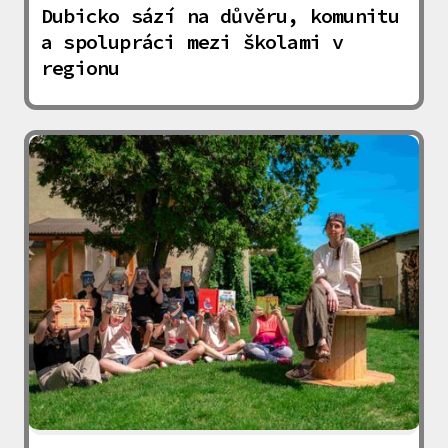
Dubicko sází na důvěru, komunitu
a spolupráci mezi školami v
regionu