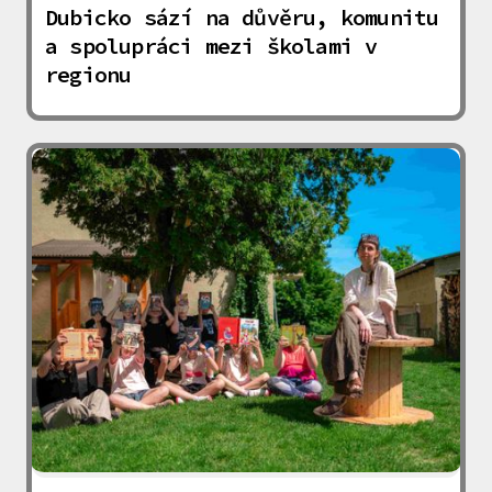
Dubicko sází na důvěru, komunitu
a spolupráci mezi školami v
regionu