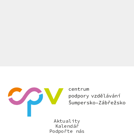
Aktuality
Kalendář
Podpořte nás