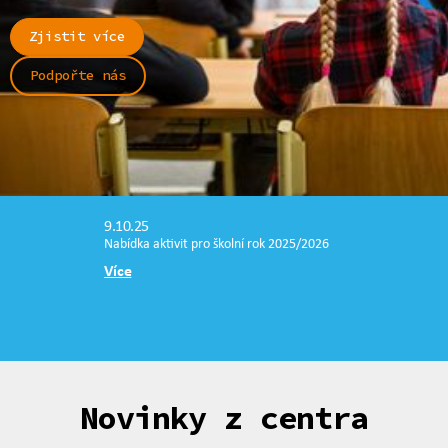
Zjistit více
Podpořte nás
9.10.25
Nabídka aktivit pro školní rok 2025/2026
Více
Novinky z centra