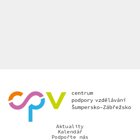
Aktuality
Kalendář
Podpořte nás