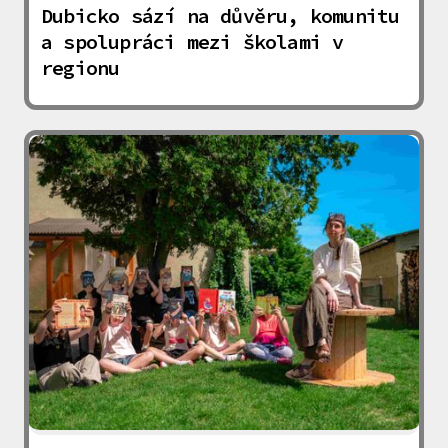
Dubicko sází na důvěru, komunitu
a spolupráci mezi školami v
regionu