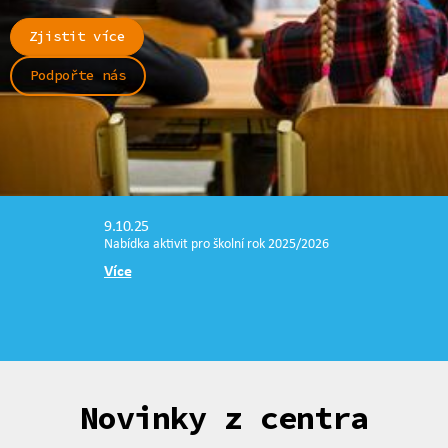
Zjistit více
Podpořte nás
9.10.25
Nabídka aktivit pro školní rok 2025/2026
Více
Novinky z centra