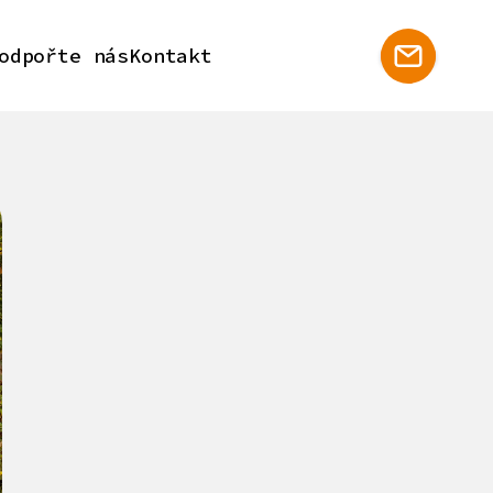
odpořte nás
Kontakt