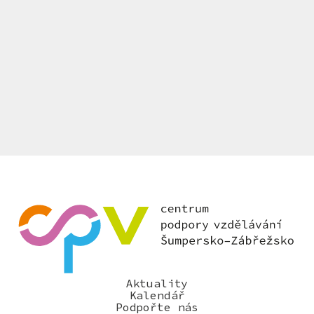
Aktuality
Kalendář
Podpořte nás