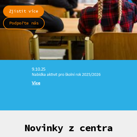
Zjistit více
Podpořte nás
9.10.25
Nabídka aktivit pro školní rok 2025/2026
Více
Novinky z centra