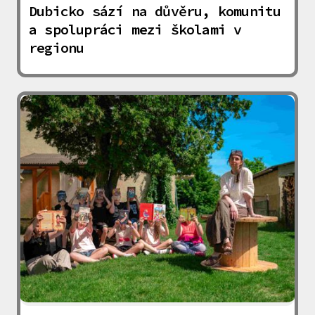
Dubicko sází na důvěru, komunitu
a spolupráci mezi školami v
regionu